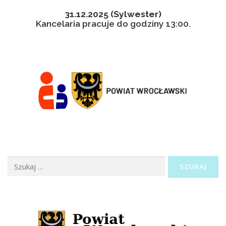
31.12.2025 (Sylwester)
Kancelaria pracuje do godziny 13:00.
Szukaj: