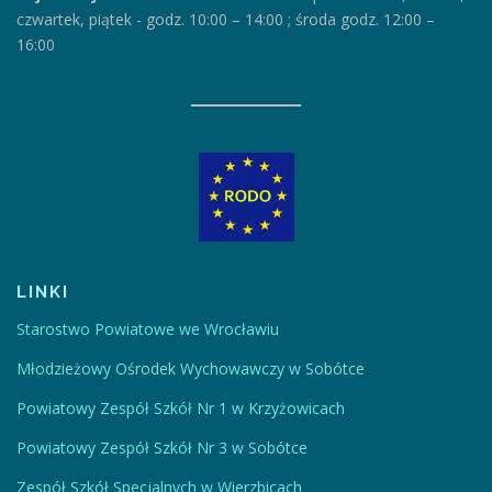
czwartek, piątek
-
godz. 10:00 – 14:00
;
środa godz. 12:00 –
16:00
LINKI
Starostwo Powiatowe we Wrocławiu
Młodzieżowy Ośrodek Wychowawczy w Sobótce
Powiatowy Zespół Szkół Nr 1 w Krzyżowicach
Powiatowy Zespół Szkół Nr 3 w Sobótce
Zespół Szkół Specjalnych w Wierzbicach