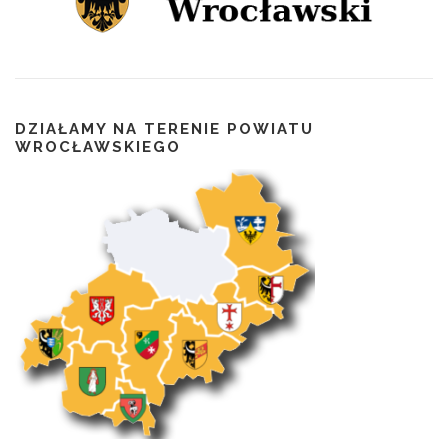
DZIAŁAMY NA TERENIE POWIATU
WROCŁAWSKIEGO