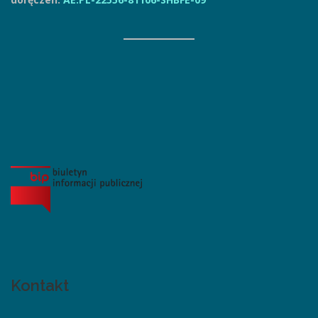
Kontakt