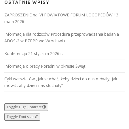
OSTATNIE WPISY
ZAPROSZENIE na: VI POWIATOWE FORUM LOGOPEDÓW 13
maja 2026
Informacja dla rodziców Procedura przeprowadzania badania
ADOS-2 w PZPPP we Wrocławiu
Konferencja 21 stycznia 2026 r.
Informacja o pracy Poradni w okresie Świąt.
Cykl warsztatów „Jak słuchać, żeby dzieci do nas mówiły, jak
mówić, aby dzieci nas słuchały”.
Toggle High Contrast
Toggle Font size