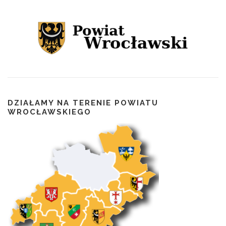
DZIAŁAMY NA TERENIE POWIATU
WROCŁAWSKIEGO