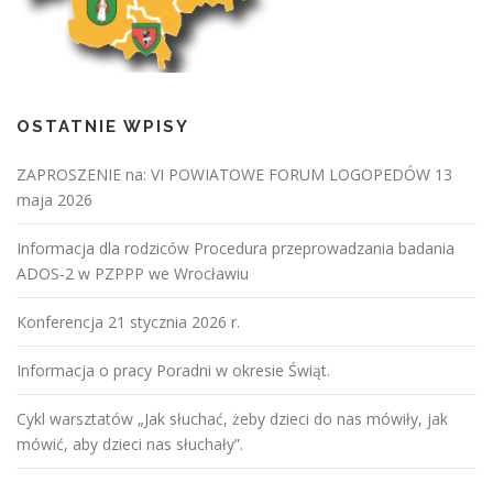
OSTATNIE WPISY
ZAPROSZENIE na: VI POWIATOWE FORUM LOGOPEDÓW 13
maja 2026
Informacja dla rodziców Procedura przeprowadzania badania
ADOS-2 w PZPPP we Wrocławiu
Konferencja 21 stycznia 2026 r.
Informacja o pracy Poradni w okresie Świąt.
Cykl warsztatów „Jak słuchać, żeby dzieci do nas mówiły, jak
mówić, aby dzieci nas słuchały”.