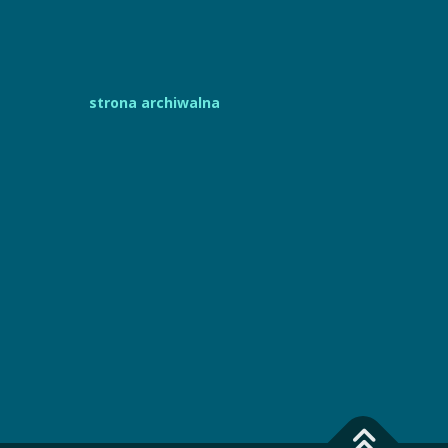
strona archiwalna