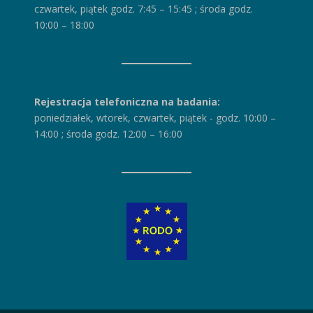
czwartek, piątek godz. 7:45 – 15:45
;
środa godz.
10:00 – 18:00
Rejestracja telefoniczna na badania:
poniedziałek, wtorek, czwartek, piątek
-
godz. 10:00 –
14:00
;
środa godz. 12:00 – 16:00