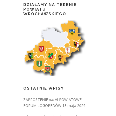
DZIAŁAMY NA TERENIE
POWIATU
WROCŁAWSKIEGO
OSTATNIE WPISY
ZAPROSZENIE na: VI POWIATOWE
FORUM LOGOPEDÓW 13 maja 2026