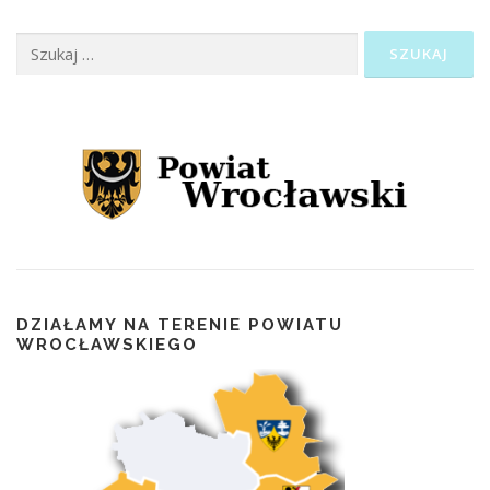
Szukaj:
DZIAŁAMY NA TERENIE POWIATU
WROCŁAWSKIEGO