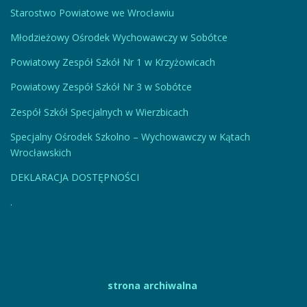
Starostwo Powiatowe we Wrocławiu
Młodzieżowy Ośrodek Wychowawczy w Sobótce
Powiatowy Zespół Szkół Nr 1 w Krzyżowicach
Powiatowy Zespół Szkół Nr 3 w Sobótce
Zespół Szkół Specjalnych w Wierzbicach
Specjalny Ośrodek Szkolno – Wychowawczy w Kątach
Wrocławskich
DEKLARACJA DOSTĘPNOŚCI
.
strona archiwalna