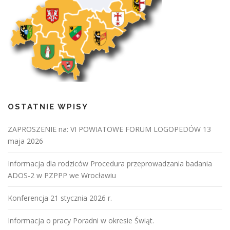
OSTATNIE WPISY
ZAPROSZENIE na: VI POWIATOWE FORUM LOGOPEDÓW 13
maja 2026
Informacja dla rodziców Procedura przeprowadzania badania
ADOS-2 w PZPPP we Wrocławiu
Konferencja 21 stycznia 2026 r.
Informacja o pracy Poradni w okresie Świąt.