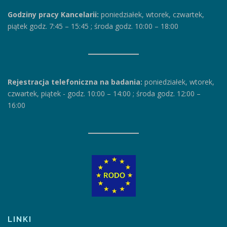
Godziny pracy Kancelarii:
poniedziałek, wtorek, czwartek,
piątek godz. 7:45 – 15:45
;
środa godz. 10:00 – 18:00
Rejestracja telefoniczna na badania:
poniedziałek, wtorek,
czwartek, piątek
-
godz. 10:00 – 14:00
;
środa godz. 12:00 –
16:00
LINKI