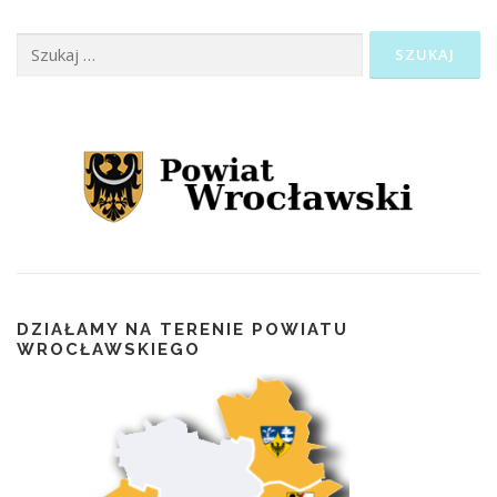
Szukaj:
DZIAŁAMY NA TERENIE POWIATU
WROCŁAWSKIEGO