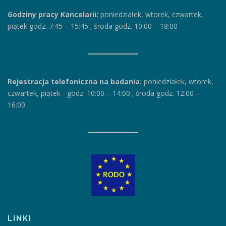
Godziny pracy Kancelarii:
poniedziałek, wtorek, czwartek,
piątek godz. 7:45 – 15:45
;
środa godz. 10:00 – 18:00
Rejestracja telefoniczna na badania:
poniedziałek, wtorek,
czwartek, piątek
-
godz. 10:00 – 14:00
;
środa godz. 12:00 –
16:00
LINKI