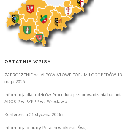
OSTATNIE WPISY
ZAPROSZENIE na: VI POWIATOWE FORUM LOGOPEDÓW 13
maja 2026
Informacja dla rodziców Procedura przeprowadzania badania
ADOS-2 w PZPPP we Wrocławiu
Konferencja 21 stycznia 2026 r.
Informacja o pracy Poradni w okresie Świąt.