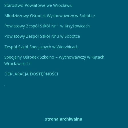
Starostwo Powiatowe we Wrocławiu
Młodzieżowy Ośrodek Wychowawczy w Sobótce
Powiatowy Zespół Szkół Nr 1 w Krzyżowicach
Powiatowy Zespół Szkół Nr 3 w Sobótce
Zespół Szkół Specjalnych w Wierzbicach
Specjalny Ośrodek Szkolno – Wychowawczy w Kątach
Wrocławskich
DEKLARACJA DOSTĘPNOŚCI
.
strona archiwalna